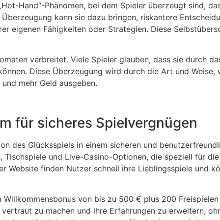
das „Hot-Hand“-Phänomen, bei dem Spieler überzeugt sind, da
berzeugung kann sie dazu bringen, riskantere Entscheidung
ihrer eigenen Fähigkeiten oder Strategien. Diese Selbstüber
automaten verbreitet. Viele Spieler glauben, dass sie durch
können. Diese Überzeugung wird durch die Art und Weise, w
en und mehr Geld ausgeben.
orm für sicheres Spielvergnügen
ion des Glücksspiels in einem sicheren und benutzerfreundl
, Tischspiele und Live-Casino-Optionen, die speziell für die
er Website finden Nutzer schnell ihre Lieblingsspiele und kö
en Willkommensbonus von bis zu 500 € plus 200 Freispielen
 vertraut zu machen und ihre Erfahrungen zu erweitern, oh