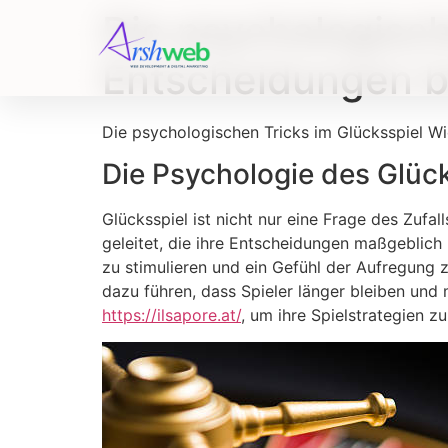
Die psychologisch
Entscheidungen b
Die psychologischen Tricks im Glücksspiel Wi
Die Psychologie des Glüc
Glücksspiel ist nicht nur eine Frage des Zufa
geleitet, die ihre Entscheidungen maßgeblich 
zu stimulieren und ein Gefühl der Aufregung
dazu führen, dass Spieler länger bleiben und m
https://ilsapore.at/
, um ihre Spielstrategien z