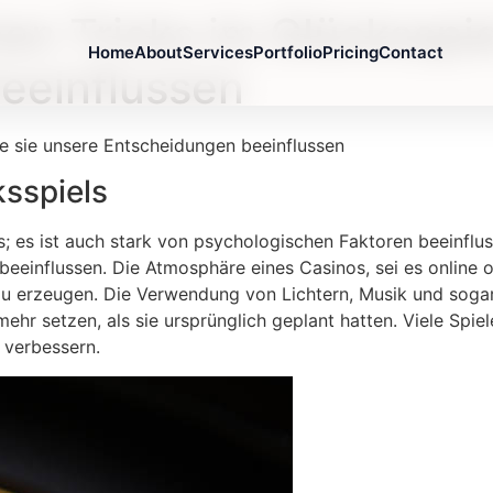
en Tricks im Glücksspie
Home
About
Services
Portfolio
Pricing
Contact
eeinflussen
e sie unsere Entscheidungen beeinflussen
ksspiels
lls; es ist auch stark von psychologischen Faktoren beeinflu
beeinflussen. Die Atmosphäre eines Casinos, sei es online od
 zu erzeugen. Die Verwendung von Lichtern, Musik und sog
ehr setzen, als sie ursprünglich geplant hatten. Viele Spie
u verbessern.