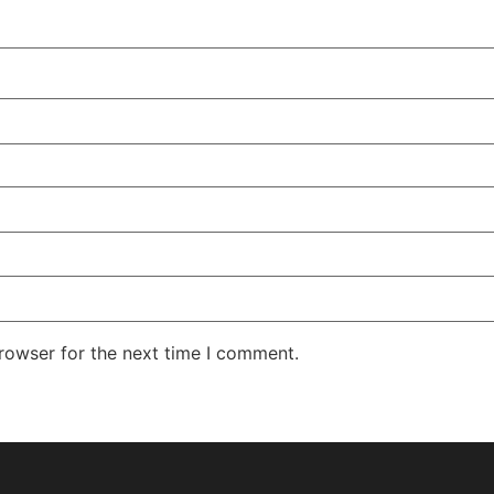
rowser for the next time I comment.