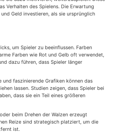
das Verhalten des Spielens. Die Erwartung
nd Geld investieren, als sie ursprünglich
ricks, um Spieler zu beeinflussen. Farben
warme Farben wie Rot und Gelb oft verwendet,
nd dazu führen, dass Spieler länger
e und faszinierende Grafiken können das
iehen lassen. Studien zeigen, dass Spieler bei
ben, dass sie ein Teil eines größeren
n oder beim Drehen der Walzen erzeugt
en Reize sind strategisch platziert, um die
ernt ist.