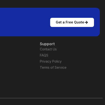
Get a Free Quote
Support
Contact Us
FAQS
Privacy Policy
Terms of Service