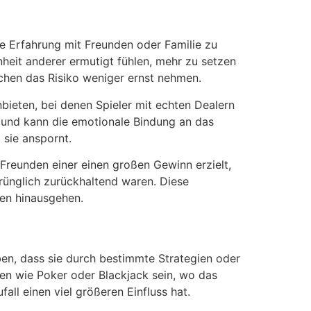
ie Erfahrung mit Freunden oder Familie zu
nheit anderer ermutigt fühlen, mehr zu setzen
chen das Risiko weniger ernst nehmen.
ieten, bei denen Spieler mit echten Dealern
l und kann die emotionale Bindung an das
 sie anspornt.
reunden einer einen großen Gewinn erzielt,
rünglich zurückhaltend waren. Diese
zen hinausgehen.
auben, dass sie durch bestimmte Strategien oder
en wie Poker oder Blackjack sein, wo das
fall einen viel größeren Einfluss hat.