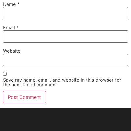
Name
*
Email
*
Website
Save my name, email, and website in this browser for
the next time I comment.