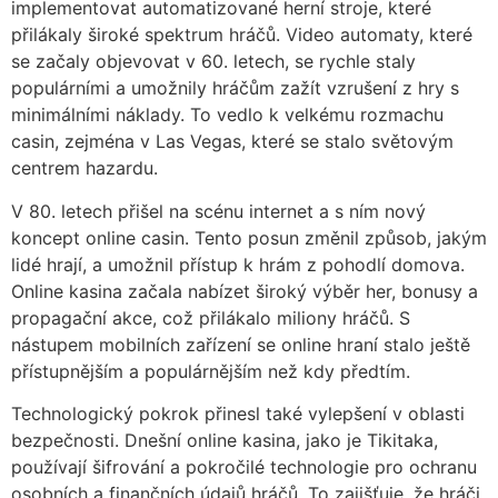
implementovat automatizované herní stroje, které
přilákaly široké spektrum hráčů. Video automaty, které
se začaly objevovat v 60. letech, se rychle staly
populárními a umožnily hráčům zažít vzrušení z hry s
minimálními náklady. To vedlo k velkému rozmachu
casin, zejména v Las Vegas, které se stalo světovým
centrem hazardu.
V 80. letech přišel na scénu internet a s ním nový
koncept online casin. Tento posun změnil způsob, jakým
lidé hrají, a umožnil přístup k hrám z pohodlí domova.
Online kasina začala nabízet široký výběr her, bonusy a
propagační akce, což přilákalo miliony hráčů. S
nástupem mobilních zařízení se online hraní stalo ještě
přístupnějším a populárnějším než kdy předtím.
Technologický pokrok přinesl také vylepšení v oblasti
bezpečnosti. Dnešní online kasina, jako je Tikitaka,
používají šifrování a pokročilé technologie pro ochranu
osobních a finančních údajů hráčů. To zajišťuje, že hráči