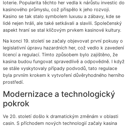
loterie. Popularita těchto her vedla k nárůstu investic do
kasinového průmyslu, což přispělo k jeho rozvoji.
Kasino se tak stalo symbolem luxusu a zábavy, kde se
lidé nejen hráli, ale také setkávali a slavili. Společenský
aspekt hraní se stal klíčovým prvkem kasinové kultury.
Na konci 19. století se začaly objevovat první pokusy o
legislativní úpravu hazardních her, což vedlo k zavedení
licencí a regulací. Tímto způsobem bylo zajištěno, že
kasina budou fungovat spravedlivě a odpovědně. I když
se stále vyskytovaly případy podvodů, tato regulace
byla prvním krokem k vytvoření důvěryhodného herního
prostředí.
Modernizace a technologický
pokrok
Ve 20. století došlo k dramatickým změnám v oblasti
casin. S příchodem nových technologií začaly kasina