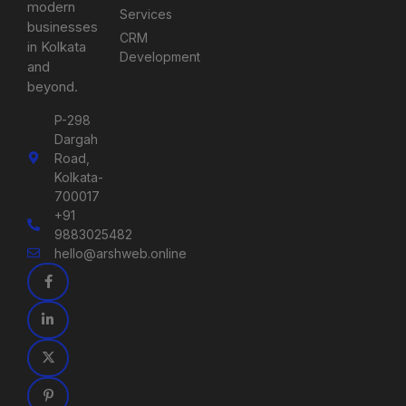
modern
Services
businesses
CRM
in Kolkata
Development
and
beyond.
P-298
Dargah
Road,
Kolkata-
700017
+91
9883025482
hello@arshweb.online