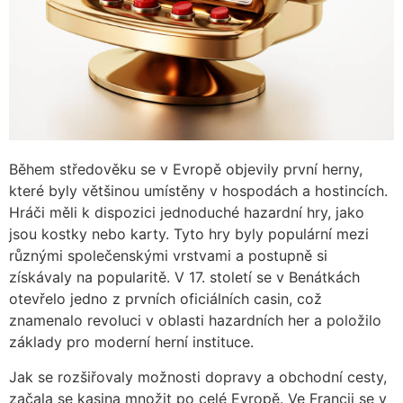
Během středověku se v Evropě objevily první herny,
které byly většinou umístěny v hospodách a hostincích.
Hráči měli k dispozici jednoduché hazardní hry, jako
jsou kostky nebo karty. Tyto hry byly populární mezi
různými společenskými vrstvami a postupně si
získávaly na popularitě. V 17. století se v Benátkách
otevřelo jedno z prvních oficiálních casin, což
znamenalo revoluci v oblasti hazardních her a položilo
základy pro moderní herní instituce.
Jak se rozšiřovaly možnosti dopravy a obchodní cesty,
začala se kasina množit po celé Evropě. Ve Francii se v