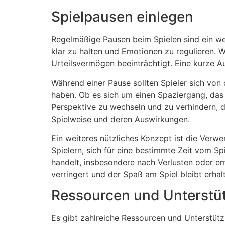
Spielpausen einlegen
Regelmäßige Pausen beim Spielen sind ein we
klar zu halten und Emotionen zu regulieren. W
Urteilsvermögen beeinträchtigt. Eine kurze Au
Während einer Pause sollten Spieler sich von d
haben. Ob es sich um einen Spaziergang, das
Perspektive zu wechseln und zu verhindern, 
Spielweise und deren Auswirkungen.
Ein weiteres nützliches Konzept ist die Verw
Spielern, sich für eine bestimmte Zeit vom Sp
handelt, insbesondere nach Verlusten oder e
verringert und der Spaß am Spiel bleibt erhal
Ressourcen und Unterstü
Es gibt zahlreiche Ressourcen und Unterstütz