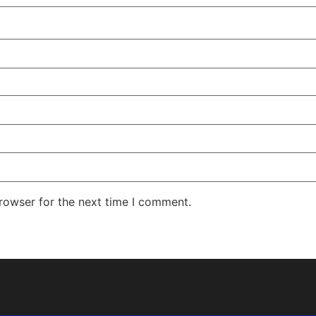
rowser for the next time I comment.