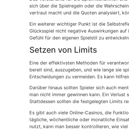
sich über die Spielregeln oder die Wahrschei
vertraut macht und die Quoten analysiert, k
Ein weiterer wichtiger Punkt ist die Selbstref
Glücksspiel nicht negative Auswirkungen auf 
Gefühl für den eigenen Spielstil zu entwickel
Setzen von Limits
Eine der effektivsten Methoden für verantwort
bereit sind, auszugeben, und wie lange sie sp
Entscheidungen zu vermeiden. Es kann hilfreic
Darüber hinaus sollten Spieler sich auch menta
man nicht immer gewinnen kann. Ein Verlust s
Stattdessen sollten die festgelegten Limits re
Es gibt auch viele Online-Casinos, die Funkti
tägliche, wöchentliche oder monatliche Einsat
nutzt, kann man besser kontrollieren, wie viel