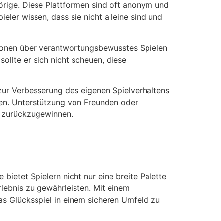
hörige. Diese Plattformen sind oft anonym und
ieler wissen, dass sie nicht alleine sind und
ationen über verantwortungsbewusstes Spielen
sollte er sich nicht scheuen, diese
 zur Verbesserung des eigenen Spielverhaltens
hen. Unterstützung von Freunden oder
en zurückzugewinnen.
bietet Spielern nicht nur eine breite Palette
lebnis zu gewährleisten. Mit einem
s Glücksspiel in einem sicheren Umfeld zu