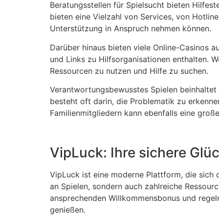
Beratungsstellen für Spielsucht bieten Hilfe
bieten eine Vielzahl von Services, von Hotline
Unterstützung in Anspruch nehmen können.
Darüber hinaus bieten viele Online-Casinos 
und Links zu Hilfsorganisationen enthalten. We
Ressourcen zu nutzen und Hilfe zu suchen.
Verantwortungsbewusstes Spielen beinhaltet a
besteht oft darin, die Problematik zu erken
Familienmitgliedern kann ebenfalls eine große
VipLuck: Ihre sichere Glü
VipLuck ist eine moderne Plattform, die sich 
an Spielen, sondern auch zahlreiche Ressourc
ansprechenden Willkommensbonus und regelmäß
genießen.