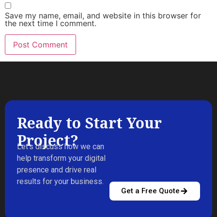
Save my name, email, and website in this browser for
the next time I comment.
Ready to Start Your
Project?
Let’s discuss how we can
help transform your digital
presence and drive real
results for your business.
Get a Free Quote