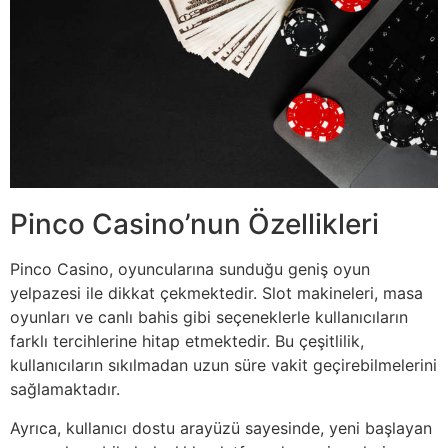
Pinco Casino’nun Özellikleri
Pinco Casino, oyuncularına sunduğu geniş oyun
yelpazesi ile dikkat çekmektedir. Slot makineleri, masa
oyunları ve canlı bahis gibi seçeneklerle kullanıcıların
farklı tercihlerine hitap etmektedir. Bu çeşitlilik,
kullanıcıların sıkılmadan uzun süre vakit geçirebilmelerini
sağlamaktadır.
Ayrıca, kullanıcı dostu arayüzü sayesinde, yeni başlayan