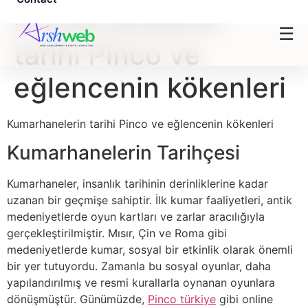
Kumarhanelerin
☰
tarihi Pinco ve
eğlencenin kökenleri
Kumarhanelerin tarihi Pinco ve eğlencenin kökenleri
Kumarhanelerin Tarihçesi
Kumarhaneler, insanlık tarihinin derinliklerine kadar
uzanan bir geçmişe sahiptir. İlk kumar faaliyetleri, antik
medeniyetlerde oyun kartları ve zarlar aracılığıyla
gerçekleştirilmiştir. Mısır, Çin ve Roma gibi
medeniyetlerde kumar, sosyal bir etkinlik olarak önemli
bir yer tutuyordu. Zamanla bu sosyal oyunlar, daha
yapılandırılmış ve resmi kurallarla oynanan oyunlara
dönüşmüştür. Günümüzde,
Pinco türkiye
gibi online