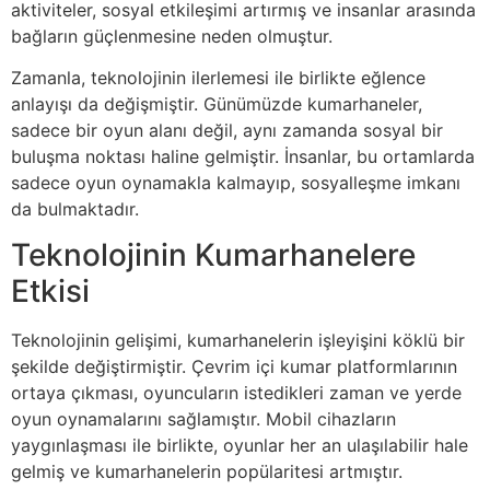
aktiviteler, sosyal etkileşimi artırmış ve insanlar arasında
bağların güçlenmesine neden olmuştur.
Zamanla, teknolojinin ilerlemesi ile birlikte eğlence
anlayışı da değişmiştir. Günümüzde kumarhaneler,
sadece bir oyun alanı değil, aynı zamanda sosyal bir
buluşma noktası haline gelmiştir. İnsanlar, bu ortamlarda
sadece oyun oynamakla kalmayıp, sosyalleşme imkanı
da bulmaktadır.
Teknolojinin Kumarhanelere
Etkisi
Teknolojinin gelişimi, kumarhanelerin işleyişini köklü bir
şekilde değiştirmiştir. Çevrim içi kumar platformlarının
ortaya çıkması, oyuncuların istedikleri zaman ve yerde
oyun oynamalarını sağlamıştır. Mobil cihazların
yaygınlaşması ile birlikte, oyunlar her an ulaşılabilir hale
gelmiş ve kumarhanelerin popülaritesi artmıştır.