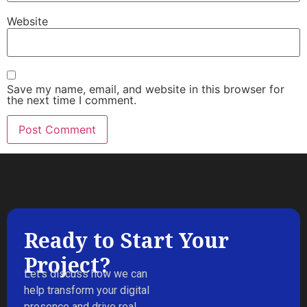
Website
Save my name, email, and website in this browser for
the next time I comment.
Ready to Start Your
Project?
Let’s discuss how we can
help transform your digital
presence and drive real