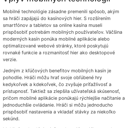
Mobilné technológie zásadne premenili spôsob, akým
sa hráči zapájajú do kasínových hier. S rozšírením
smartfónov a tabletov sa online kasína museli
prispôsobiť potrebám mobilných používateľov. Väčšina
moderných kasín ponúka mobilné aplikácie alebo
optimalizované webové stránky, ktoré poskytujú
rovnaké funkcie a rozmanitosť hier ako desktopové
verzie.
Jedným z kľúčových benefitov mobilných kasín je
pohodlie. Hráči môžu hrať svoje obľúbené hry
kedykoľvek a kdekoľvek, čo zvyšuje príťažlivosť a
prístupnosť. Taktiež sa zlepšila užívateľská skúsenosť,
pričom mobilné aplikácie ponúkajú rýchlejšie načítanie a
jednoduchšie ovládanie. Hráči si môžu jednoducho
prispôsobiť nastavenia a vkladať stávky za niekoľko
sekúnd.