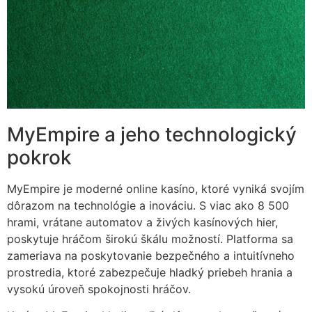
MyEmpire a jeho technologický
pokrok
MyEmpire je moderné online kasíno, ktoré vyniká svojím
dôrazom na technológie a inováciu. S viac ako 8 500
hrami, vrátane automatov a živých kasínových hier,
poskytuje hráčom širokú škálu možností. Platforma sa
zameriava na poskytovanie bezpečného a intuitívneho
prostredia, ktoré zabezpečuje hladký priebeh hrania a
vysokú úroveň spokojnosti hráčov.