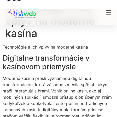
Technológie a ich
☰
vplyv na moderné
kasína
Technológie a ich vplyv na moderné kasína
Digitálne transformácie v
kasínovom priemysle
Moderné kasína prešli významnou digitálnou
transformáciou, ktorá zásadne zmenila spôsob, akým
hráči interagujú s hrami. Vznik online kasín, ako aj
mobilných aplikácií, umožnil prístup k obľúbeným hrám
kedykoľvek a kdekoľvek. Tento posun od tradičných
kamenných kasín k digitálnym platformám priniesol
hráčom väčšiu flexibilitu a rozmanitosť, pričom im