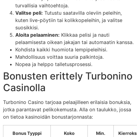
turvallisia vaihtoehtoja.
Valitse peli:
Tutustu saatavilla oleviin peleihin,
kuten live-pöytiin tai kolikkopeleihin, ja valitse
suosikkisi.
Aloita pelaaminen:
Klikkaa pelisi ja nauti
pelaamisesta oikean jakajan tai automaatin kanssa.
Kohdista kaikki huomiota lempipeleihisi.
Mahdollisuus voittaa suuria palkintoja.
Nopea ja helppo talletusprosessi.
Bonusten erittely Turbonino
Casinolla
Turbonino Casino tarjoaa pelaajilleen erilaisia bonuksia,
jotka parantavat pelikokemusta. Alla on taulukko, jossa
on tietoa kasinoidän bonustarjonnasta:
Bonus Tyyppi
Koko
Min.
Kierroks