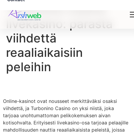
Turbonino Casino
livekasino: parasta
viihdettä
reaaliaikaisiin
peleihin
Online-kasinot ovat nousseet merkittäväksi osaksi
viihdettä, ja Turbonino Casino on yksi niistä, joka
tarjoaa unohtumattoman pelikokemuksen aivan
kotisohvalta. Erityisesti livekasino-osa tarjoaa pelaajille
mahdollisuuden nauttia reaaliaikaisista peleistä, joissa