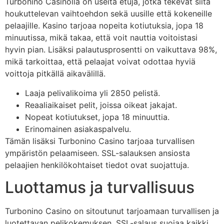
Turbonino Casinolla on useita etuja, jotka tekevät siitä
houkuttelevan vaihtoehdon sekä uusille että kokeneille
pelaajille. Kasino tarjoaa nopeita kotiutuksia, jopa 18
minuutissa, mikä takaa, että voit nauttia voitoistasi
hyvin pian. Lisäksi palautusprosentti on vaikuttava 98%,
mikä tarkoittaa, että pelaajat voivat odottaa hyviä
voittoja pitkällä aikavälillä.
Laaja pelivalikoima yli 2850 pelistä.
Reaaliaikaiset pelit, joissa oikeat jakajat.
Nopeat kotiutukset, jopa 18 minuuttia.
Erinomainen asiakaspalvelu.
Tämän lisäksi Turbonino Casino tarjoaa turvallisen
ympäristön pelaamiseen. SSL-salauksen ansiosta
pelaajien henkilökohtaiset tiedot ovat suojattuja.
Luottamus ja turvallisuus
Turbonino Casino on sitoutunut tarjoamaan turvallisen ja
luotettavan pelikokemuksen. SSL-salaus suojaa kaikki