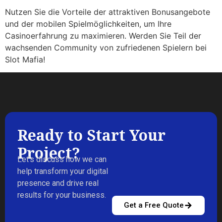
Nutzen Sie die Vorteile der attraktiven Bonusangebote
und der mobilen Spielmöglichkeiten, um Ihre
Casinoerfahrung zu maximieren. Werden Sie Teil der
wachsenden Community von zufriedenen Spielern bei
Slot Mafia!
Ready to Start Your
Project?
Let’s discuss how we can
help transform your digital
presence and drive real
results for your business.
Get a Free Quote