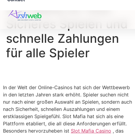
Slot Mafia im Test:
Sicheres Spielen und
schnelle Zahlungen
für alle Spieler
In der Welt der Online-Casinos hat sich der Wettbewerb
in den letzten Jahren stark erhöht. Spieler suchen nicht
nur nach einer großen Auswahl an Spielen, sondern auch
nach Sicherheit, schnellen Auszahlungen und einem
erstklassigen Spielgefühl. Slot Mafia hat sich als eine
Plattform etabliert, die all diese Anforderungen erfüllt.
Besonders hervorzuheben ist
Slot Mafia Casino
, das