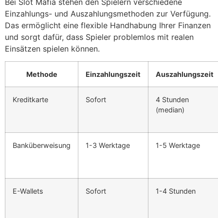
Bei Slot Mafia stehen den Spielern verschiedene
Einzahlungs- und Auszahlungsmethoden zur Verfügung.
Das ermöglicht eine flexible Handhabung Ihrer Finanzen
und sorgt dafür, dass Spieler problemlos mit realen
Einsätzen spielen können.
Methode
Einzahlungszeit
Auszahlungszeit
Kreditkarte
Sofort
4 Stunden
(median)
Banküberweisung
1-3 Werktage
1-5 Werktage
E-Wallets
Sofort
1-4 Stunden