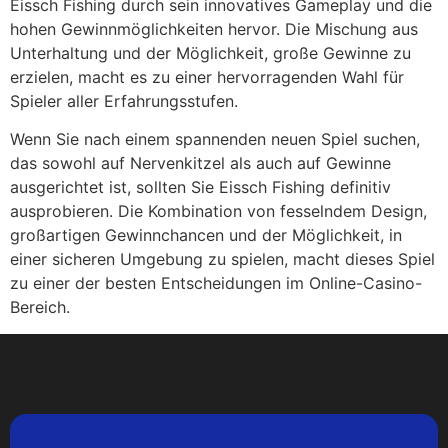
Eissch Fishing durch sein innovatives Gameplay und die
hohen Gewinnmöglichkeiten hervor. Die Mischung aus
Unterhaltung und der Möglichkeit, große Gewinne zu
erzielen, macht es zu einer hervorragenden Wahl für
Spieler aller Erfahrungsstufen.
Wenn Sie nach einem spannenden neuen Spiel suchen,
das sowohl auf Nervenkitzel als auch auf Gewinne
ausgerichtet ist, sollten Sie Eissch Fishing definitiv
ausprobieren. Die Kombination von fesselndem Design,
großartigen Gewinnchancen und der Möglichkeit, in
einer sicheren Umgebung zu spielen, macht dieses Spiel
zu einer der besten Entscheidungen im Online-Casino-
Bereich.