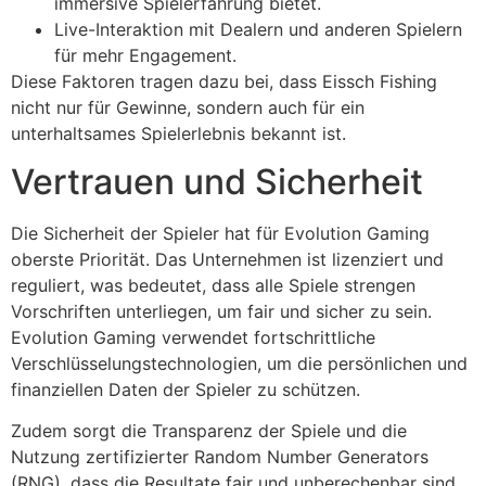
immersive Spielerfahrung bietet.
Live-Interaktion mit Dealern und anderen Spielern
für mehr Engagement.
Diese Faktoren tragen dazu bei, dass Eissch Fishing
nicht nur für Gewinne, sondern auch für ein
unterhaltsames Spielerlebnis bekannt ist.
Vertrauen und Sicherheit
Die Sicherheit der Spieler hat für Evolution Gaming
oberste Priorität. Das Unternehmen ist lizenziert und
reguliert, was bedeutet, dass alle Spiele strengen
Vorschriften unterliegen, um fair und sicher zu sein.
Evolution Gaming verwendet fortschrittliche
Verschlüsselungstechnologien, um die persönlichen und
finanziellen Daten der Spieler zu schützen.
Zudem sorgt die Transparenz der Spiele und die
Nutzung zertifizierter Random Number Generators
(RNG), dass die Resultate fair und unberechenbar sind,