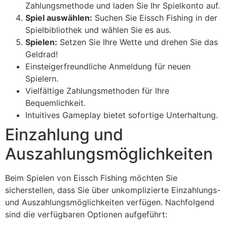
Zahlungsmethode und laden Sie Ihr Spielkonto auf.
Spiel auswählen:
Suchen Sie Eissch Fishing in der
Spielbibliothek und wählen Sie es aus.
Spielen:
Setzen Sie Ihre Wette und drehen Sie das
Geldrad!
Einsteigerfreundliche Anmeldung für neuen
Spielern.
Vielfältige Zahlungsmethoden für Ihre
Bequemlichkeit.
Intuitives Gameplay bietet sofortige Unterhaltung.
Einzahlung und
Auszahlungsmöglichkeiten
Beim Spielen von Eissch Fishing möchten Sie
sicherstellen, dass Sie über unkomplizierte Einzahlungs-
und Auszahlungsmöglichkeiten verfügen. Nachfolgend
sind die verfügbaren Optionen aufgeführt: