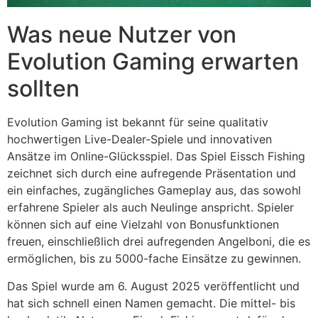
Was neue Nutzer von
Evolution Gaming erwarten
sollten
Evolution Gaming ist bekannt für seine qualitativ
hochwertigen Live-Dealer-Spiele und innovativen
Ansätze im Online-Glücksspiel. Das Spiel Eissch Fishing
zeichnet sich durch eine aufregende Präsentation und
ein einfaches, zugängliches Gameplay aus, das sowohl
erfahrene Spieler als auch Neulinge anspricht. Spieler
können sich auf eine Vielzahl von Bonusfunktionen
freuen, einschließlich drei aufregenden Angelboni, die es
ermöglichen, bis zu 5000-fache Einsätze zu gewinnen.
Das Spiel wurde am 6. August 2025 veröffentlicht und
hat sich schnell einen Namen gemacht. Die mittel- bis