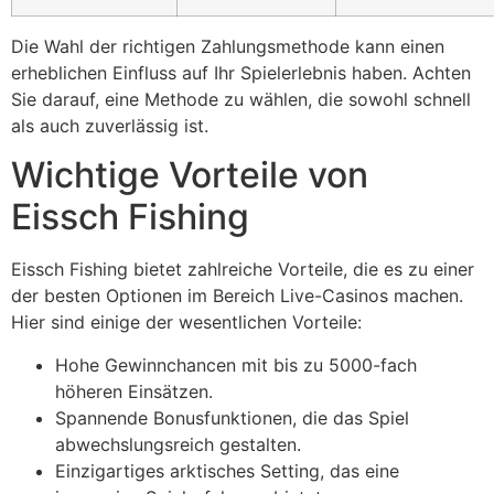
Die Wahl der richtigen Zahlungsmethode kann einen
erheblichen Einfluss auf Ihr Spielerlebnis haben. Achten
Sie darauf, eine Methode zu wählen, die sowohl schnell
als auch zuverlässig ist.
Wichtige Vorteile von
Eissch Fishing
Eissch Fishing bietet zahlreiche Vorteile, die es zu einer
der besten Optionen im Bereich Live-Casinos machen.
Hier sind einige der wesentlichen Vorteile:
Hohe Gewinnchancen mit bis zu 5000-fach
höheren Einsätzen.
Spannende Bonusfunktionen, die das Spiel
abwechslungsreich gestalten.
Einzigartiges arktisches Setting, das eine