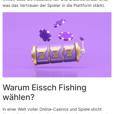
was das Vertrauen der Spieler in die Plattform stärkt.
Warum Eissch Fishing
wählen?
In einer Welt voller Online-Casinos und Spiele sticht