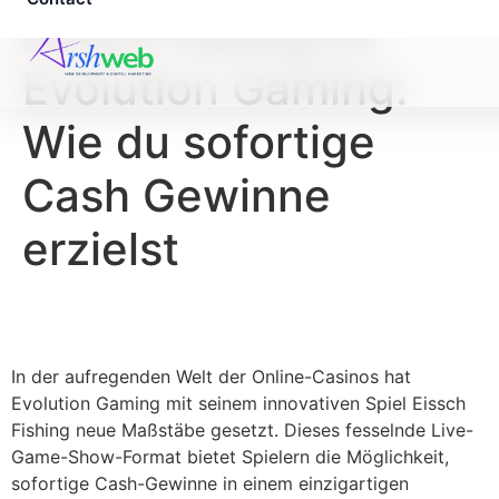
Eissch fishing im
Evolution Gaming:
Wie du sofortige
Cash Gewinne
erzielst
In der aufregenden Welt der Online-Casinos hat
Evolution Gaming mit seinem innovativen Spiel Eissch
Fishing neue Maßstäbe gesetzt. Dieses fesselnde Live-
Game-Show-Format bietet Spielern die Möglichkeit,
sofortige Cash-Gewinne in einem einzigartigen