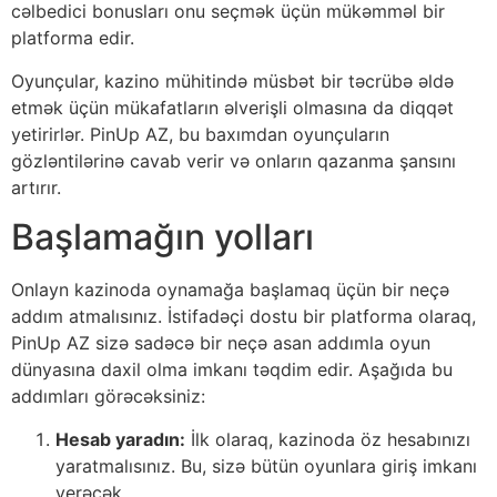
cəlbedici bonusları onu seçmək üçün mükəmməl bir
platforma edir.
Oyunçular, kazino mühitində müsbət bir təcrübə əldə
etmək üçün mükafatların əlverişli olmasına da diqqət
yetirirlər. PinUp AZ, bu baxımdan oyunçuların
gözləntilərinə cavab verir və onların qazanma şansını
artırır.
Başlamağın yolları
Onlayn kazinoda oynamağa başlamaq üçün bir neçə
addım atmalısınız. İstifadəçi dostu bir platforma olaraq,
PinUp AZ sizə sadəcə bir neçə asan addımla oyun
dünyasına daxil olma imkanı təqdim edir. Aşağıda bu
addımları görəcəksiniz:
Hesab yaradın:
İlk olaraq, kazinoda öz hesabınızı
yaratmalısınız. Bu, sizə bütün oyunlara giriş imkanı
verəcək.