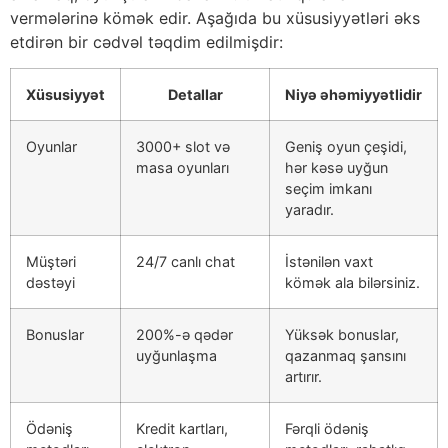
vermələrinə kömək edir. Aşağıda bu xüsusiyyətləri əks
etdirən bir cədvəl təqdim edilmişdir:
Xüsusiyyət
Detallar
Niyə əhəmiyyətlidir
Oyunlar
3000+ slot və
Geniş oyun çeşidi,
masa oyunları
hər kəsə uyğun
seçim imkanı
yaradır.
Müştəri
24/7 canlı chat
İstənilən vaxt
dəstəyi
kömək ala bilərsiniz.
Bonuslar
200%-ə qədər
Yüksək bonuslar,
uyğunlaşma
qazanmaq şansını
artırır.
Ödəniş
Kredit kartları,
Fərqli ödəniş