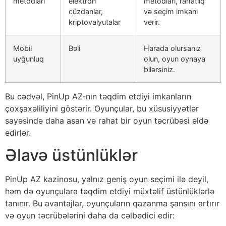
metodları
elektron
metodları, rahatlıq
cüzdanlar,
və seçim imkanı
kriptovalyutalar
verir.
Mobil
Bəli
Harada olursanız
uyğunluq
olun, oyun oynaya
bilərsiniz.
Bu cədvəl, PinUp AZ-nın təqdim etdiyi imkanların
çoxşaxəliliyini göstərir. Oyunçular, bu xüsusiyyətlər
sayəsində daha asan və rahat bir oyun təcrübəsi əldə
edirlər.
Əlavə üstünlüklər
PinUp AZ kazinosu, yalnız geniş oyun seçimi ilə deyil,
həm də oyunçulara təqdim etdiyi müxtəlif üstünlüklərlə
tanınır. Bu avantajlar, oyunçuların qazanma şansını artırır
və oyun təcrübələrini daha da cəlbedici edir: