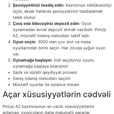
Şəxsiyyətinizi təsdiq edin:
Kazinonun təhlükəsizliyi
üçün, əksər hallarda şəxsiyyətinizi təsdiqləmək
tələb olunur.
Çıxış edə biləcəyiniz depozit edin:
Oyun
oynamadan əvvəl depozit etmək vacibdir. PinUp
AZ, müxtəlif ödəniş metodları təklif edir.
Oyun seçin:
3000-dən çox slot və masa
oyunlarından birini seçin. Hər zövqə uyğun oyun
var.
Oynamağa başlayın:
İndi seçdiyiniz oyunu
oynamağa başlaya bilərsiniz!
Sadə və sürətli qeydiyyat prosesi
Geniş ödəniş metodları seçimi
Müxtəlif oyunlar ilə əyləncə imkanı
Açar xüsusiyyətlərin cədvəli
PinUp AZ kazinosunun ən vacib xüsusiyyətlərini
anlamaq, oyunçuların daha məlumatlı qərarlar