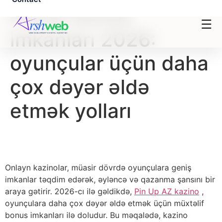
PinUp bonus
☰
imkanları 2026:
oyunçular üçün daha
çox dəyər əldə
etmək yolları
Onlayn kazinolar, müasir dövrdə oyunçulara geniş
imkanlar təqdim edərək, əyləncə və qazanma şansını bir
araya gətirir. 2026-cı ilə gəldikdə,
Pin Up AZ kazino
,
oyunçulara daha çox dəyər əldə etmək üçün müxtəlif
bonus imkanları ilə doludur. Bu məqalədə, kazino