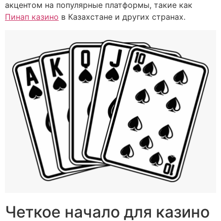
акцентом на популярные платформы, такие как
Пинап казино
в Казахстане и других странах.
Четкое начало для казино