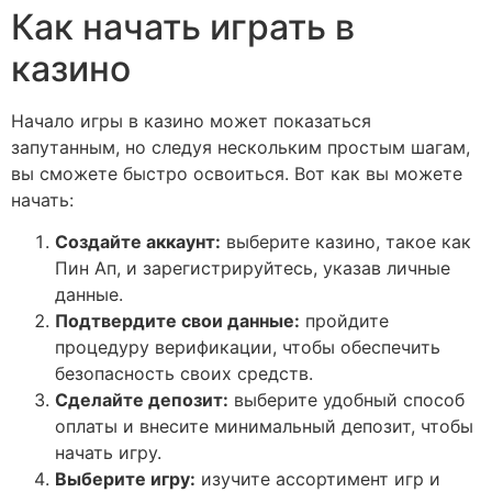
Как начать играть в
казино
Начало игры в казино может показаться
запутанным, но следуя нескольким простым шагам,
вы сможете быстро освоиться. Вот как вы можете
начать:
Создайте аккаунт:
выберите казино, такое как
Пин Ап, и зарегистрируйтесь, указав личные
данные.
Подтвердите свои данные:
пройдите
процедуру верификации, чтобы обеспечить
безопасность своих средств.
Сделайте депозит:
выберите удобный способ
оплаты и внесите минимальный депозит, чтобы
начать игру.
Выберите игру:
изучите ассортимент игр и