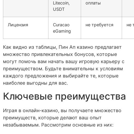
Litecoin,
оплаты
USDT
Лицензия
Curacao
не требуется
не 
eGaming
Как видно из таблицы, Пин Ап казино предлагает
множество привлекательных бонусов, которые
могут помочь вам начать вашу игровую карьеру с
преимуществом. Будьте внимательны к условиям
каждого предложения и выбирайте те, которые
наиболее выгодны для вас.
Ключевые преимущества
Играя в онлайн-казино, вы получаете множество
преимуществ, которые делают ваш опыт
незабываемым. Рассмотрим основные из них: