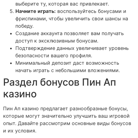
выберите ту, которая вас привлекает.
Начните играть:
воспользуйтесь бонусами и
фриспинами, чтобы увеличить свои шансы на
победу.
Создание аккаунта позволяет вам получать
доступ к эксклюзивным бонусам.
Подтверждение данных увеличивает уровень
безопасности вашего профиля.
Минимальный депозит даст возможность
начать играть с небольшими вложениями.
Раздел бонусов Пин Ап
казино
Пин Ап казино предлагает разнообразные бонусы,
которые могут значительно улучшить ваш игровой
опыт. Давайте рассмотрим основные виды бонусов
и их условия.