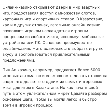
Онлайн-казино открывают двери в мир азартных
игр, предоставляя доступ к множеству слотов,
карточных игр и спортивных ставок. В Казахстане,
как и в других странах, легальные онлайн-казино
позволяют игрокам наслаждаться игровым
процессом из любого места, используя мобильные
устройства или ПК. Основное преимущество
онлайн-казино – это возможность выбрать игру по
вкусу и воспользоваться привлекательными
предложениями.
Пин Ап казино, например, предлагает более 5000
игровых автоматов и возможность делать ставки на
спорт, что делает его одним из самых интересных
мест для игры в Казахстане. Но как начать свой
путь в этом увлекательном мире? Давайте разберем
основные шаги, чтобы вы могли легко и быстро
войти в игровой процесс.