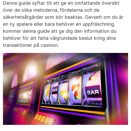
Denna guide syftar till att ge en omfattande översikt
över de olika metoderna, fördelarna och de
säkerhetsåtgärder som bör beaktas. Oavsett om du är
en ny spelare eller bara behöver en uppfräschning,
kommer denna guide att ge dig den information du
behöver för att fatta välgrundade beslut kring dina
transaktioner på casinon.