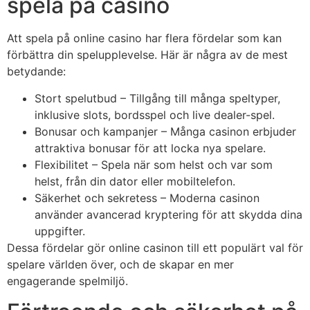
spela på casino
Att spela på online casino har flera fördelar som kan
förbättra din spelupplevelse. Här är några av de mest
betydande:
Stort spelutbud – Tillgång till många speltyper,
inklusive slots, bordsspel och live dealer-spel.
Bonusar och kampanjer – Många casinon erbjuder
attraktiva bonusar för att locka nya spelare.
Flexibilitet – Spela när som helst och var som
helst, från din dator eller mobiltelefon.
Säkerhet och sekretess – Moderna casinon
använder avancerad kryptering för att skydda dina
uppgifter.
Dessa fördelar gör online casinon till ett populärt val för
spelare världen över, och de skapar en mer
engagerande spelmiljö.