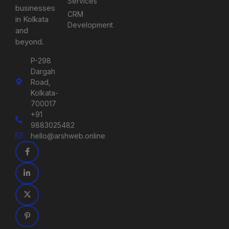
Services
businesses
CRM
in Kolkata
Development
and
beyond.
P-298
Dargah
Road,
Kolkata-
700017
+91
9883025482
hello@arshweb.online