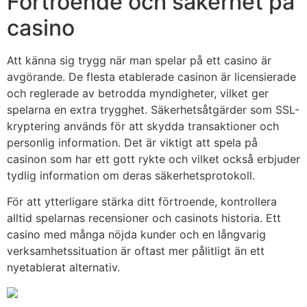
Förtroende och säkerhet på
casino
Att känna sig trygg när man spelar på ett casino är
avgörande. De flesta etablerade casinon är licensierade
och reglerade av betrodda myndigheter, vilket ger
spelarna en extra trygghet. Säkerhetsåtgärder som SSL-
kryptering används för att skydda transaktioner och
personlig information. Det är viktigt att spela på
casinon som har ett gott rykte och vilket också erbjuder
tydlig information om deras säkerhetsprotokoll.
För att ytterligare stärka ditt förtroende, kontrollera
alltid spelarnas recensioner och casinots historia. Ett
casino med många nöjda kunder och en långvarig
verksamhetssituation är oftast mer pålitligt än ett
nyetablerat alternativ.