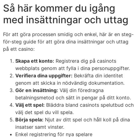
Så här kommer du igång
med insättningar och uttag
För att göra processen smidig och enkel, här är en steg-
för-steg guide för att göra dina insättningar och uttag
på ett casino:
Skapa ett konto:
Registrera dig på casinots
webbplats genom att fylla i dina personuppgifter.
Verifiera dina uppgifter:
Bekräfta din identitet
genom att skicka in nödvändig dokumentation.
Gör en insättning:
Välj din föredragna
betalningsmetod och sätt in pengar på ditt konto.
Välj ett spel:
Bläddra bland casinots spelutbud och
välj det spel du vill spela.
Börja spela:
Njut av ditt spel och håll koll på dina
insatser samt vinster.
Enkel registrering för nya spelare