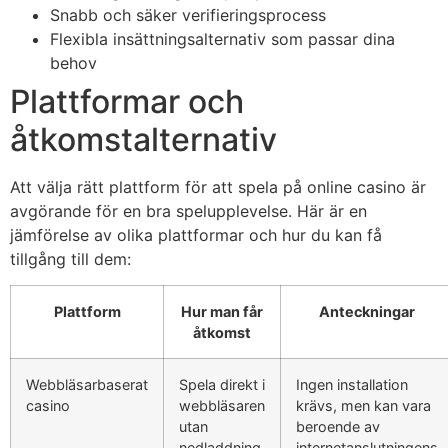
Snabb och säker verifieringsprocess
Flexibla insättningsalternativ som passar dina
behov
Plattformar och
åtkomstalternativ
Att välja rätt plattform för att spela på online casino är
avgörande för en bra spelupplevelse. Här är en
jämförelse av olika plattformar och hur du kan få
tillgång till dem:
Plattform
Hur man får
Anteckningar
åtkomst
Webbläsarbaserat
Spela direkt i
Ingen installation
casino
webbläsaren
krävs, men kan vara
utan
beroende av
nedladdning
internetanslutningens