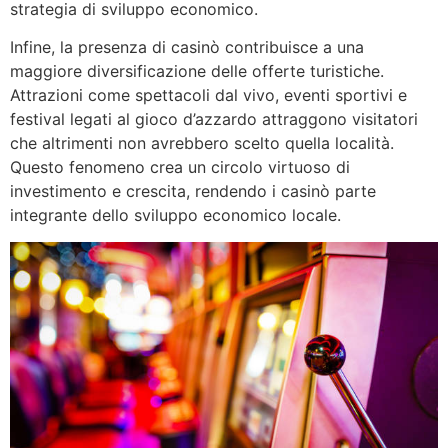
strategia di sviluppo economico.
Infine, la presenza di casinò contribuisce a una
maggiore diversificazione delle offerte turistiche.
Attrazioni come spettacoli dal vivo, eventi sportivi e
festival legati al gioco d’azzardo attraggono visitatori
che altrimenti non avrebbero scelto quella località.
Questo fenomeno crea un circolo virtuoso di
investimento e crescita, rendendo i casinò parte
integrante dello sviluppo economico locale.