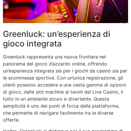
Greenluck: un’esperienza di
gioco integrata
Greenluck rappresenta una nuova frontiera nel
panorama del gioco d’azzardo online, offrendo
un’esperienza integrata sia per i giochi da casinò sia per
le scommesse sportive. Con un’unica registrazione, gli
utenti possono accedere a una vasta gamma di opzioni
di gioco, dalle slot machine ai tavoli del Live Casino, il
tutto in un ambiente sicuro e divertente. Questa
semplicità è uno dei punti di forza della piattaforma,
che permette di navigare facilmente tra le diverse
offerte.
Inoltre, Greenluck si distingue per il suo programma di