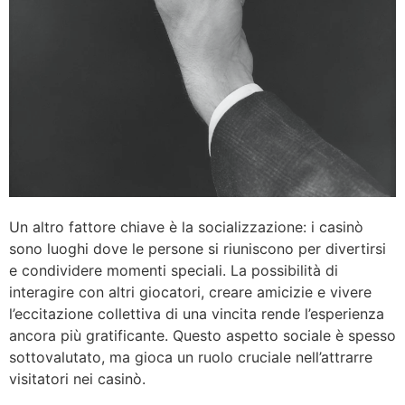
Un altro fattore chiave è la socializzazione: i casinò
sono luoghi dove le persone si riuniscono per divertirsi
e condividere momenti speciali. La possibilità di
interagire con altri giocatori, creare amicizie e vivere
l’eccitazione collettiva di una vincita rende l’esperienza
ancora più gratificante. Questo aspetto sociale è spesso
sottovalutato, ma gioca un ruolo cruciale nell’attrarre
visitatori nei casinò.