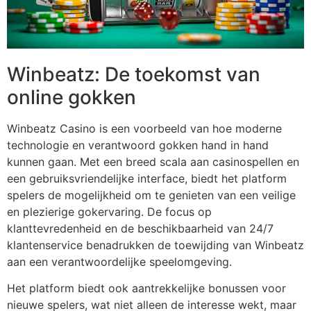
Winbeatz: De toekomst van
online gokken
Winbeatz Casino is een voorbeeld van hoe moderne
technologie en verantwoord gokken hand in hand
kunnen gaan. Met een breed scala aan casinospellen en
een gebruiksvriendelijke interface, biedt het platform
spelers de mogelijkheid om te genieten van een veilige
en plezierige gokervaring. De focus op
klanttevredenheid en de beschikbaarheid van 24/7
klantenservice benadrukken de toewijding van Winbeatz
aan een verantwoordelijke speelomgeving.
Het platform biedt ook aantrekkelijke bonussen voor
nieuwe spelers, wat niet alleen de interesse wekt, maar