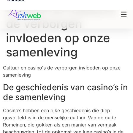
Cultuur en casino's
☰
de verborgen
invloeden op onze
samenleving
Cultuur en casino's de verborgen invloeden op onze
samenleving
De geschiedenis van casino’s in
de samenleving
Casino’s hebben een rijke geschiedenis die diep
geworteld is in de menselijke cultuur. Van de oude
Romeinen, die gokken als een manier van vermaak
beschouwden, tot de opkomst van luxe casino’s in de