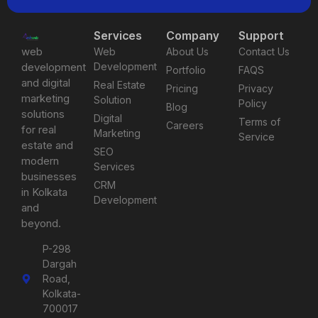
Services
Company
Support
web
Web
About Us
Contact Us
development
Development
Portfolio
FAQS
and digital
Real Estate
Pricing
Privacy
marketing
Solution
Policy
Blog
solutions
Digital
Terms of
Careers
for real
Marketing
Service
estate and
SEO
modern
Services
businesses
CRM
in Kolkata
Development
and
beyond.
P-298
Dargah
Road,
Kolkata-
700017