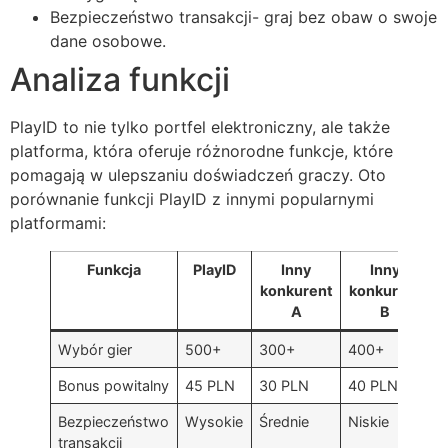
Bezpieczeństwo transakcji- graj bez obaw o swoje
dane osobowe.
Analiza funkcji
PlayID to nie tylko portfel elektroniczny, ale także
platforma, która oferuje różnorodne funkcje, które
pomagają w ulepszaniu doświadczeń graczy. Oto
porównanie funkcji PlayID z innymi popularnymi
platformami:
Funkcja
PlayID
Inny
Inny
konkurent
konkurent
A
B
Wybór gier
500+
300+
400+
Bonus powitalny
45 PLN
30 PLN
40 PLN
Bezpieczeństwo
Wysokie
Średnie
Niskie
transakcji