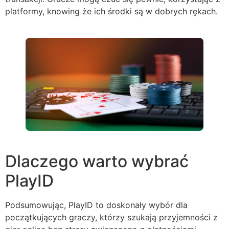
platformy, knowing że ich środki są w dobrych rękach.
Dlaczego warto wybrać
PlayID
Podsumowując, PlayID to doskonały wybór dla
początkujących graczy, którzy szukają przyjemności z