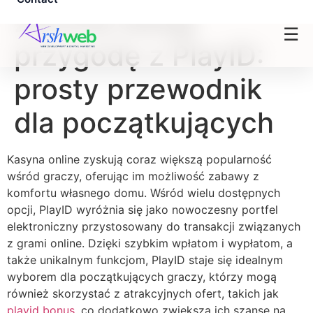
Zacznij swoją
☰
przygodę z PlayID:
prosty przewodnik
dla początkujących
Kasyna online zyskują coraz większą popularność
wśród graczy, oferując im możliwość zabawy z
komfortu własnego domu. Wśród wielu dostępnych
opcji, PlayID wyróżnia się jako nowoczesny portfel
elektroniczny przystosowany do transakcji związanych
z grami online. Dzięki szybkim wpłatom i wypłatom, a
także unikalnym funkcjom, PlayID staje się idealnym
wyborem dla początkujących graczy, którzy mogą
również skorzystać z atrakcyjnych ofert, takich jak
playid bonus
, co dodatkowo zwiększa ich szanse na