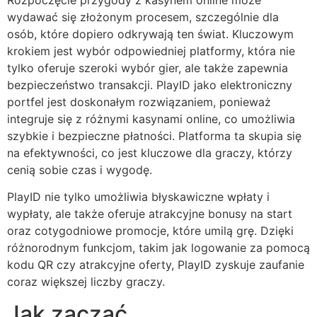
Rozpoczęcie przygody z kasynem online może
wydawać się złożonym procesem, szczególnie dla
osób, które dopiero odkrywają ten świat. Kluczowym
krokiem jest wybór odpowiedniej platformy, która nie
tylko oferuje szeroki wybór gier, ale także zapewnia
bezpieczeństwo transakcji. PlayID jako elektroniczny
portfel jest doskonałym rozwiązaniem, ponieważ
integruje się z różnymi kasynami online, co umożliwia
szybkie i bezpieczne płatności. Platforma ta skupia się
na efektywności, co jest kluczowe dla graczy, którzy
cenią sobie czas i wygodę.
PlayID nie tylko umożliwia błyskawiczne wpłaty i
wypłaty, ale także oferuje atrakcyjne bonusy na start
oraz cotygodniowe promocje, które umilą grę. Dzięki
różnorodnym funkcjom, takim jak logowanie za pomocą
kodu QR czy atrakcyjne oferty, PlayID zyskuje zaufanie
coraz większej liczby graczy.
Jak zacząć