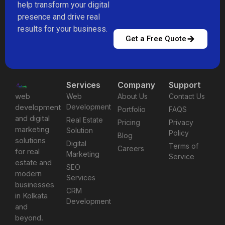
help transform your digital
presence and drive real
results for your business.
Get a Free Quote
Services
Company
Support
web
Web
About Us
Contact Us
development
Development
Portfolio
FAQS
and digital
Real Estate
Pricing
Privacy
marketing
Solution
Policy
Blog
solutions
Digital
Terms of
Careers
for real
Marketing
Service
estate and
SEO
modern
Services
businesses
CRM
in Kolkata
Development
and
beyond.