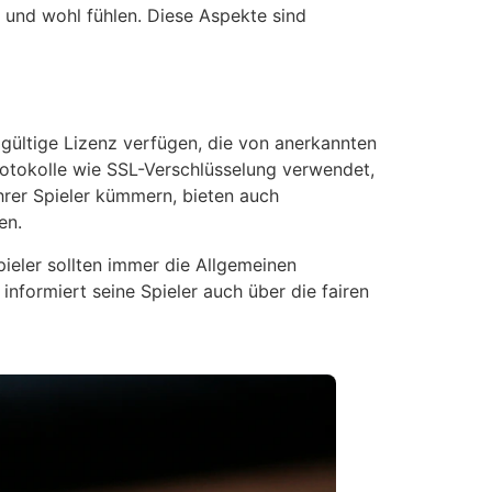
r und wohl fühlen. Diese Aspekte sind
 gültige Lizenz verfügen, die von anerkannten
rotokolle wie SSL-Verschlüsselung verwendet,
ihrer Spieler kümmern, bieten auch
en.
ieler sollten immer die Allgemeinen
formiert seine Spieler auch über die fairen