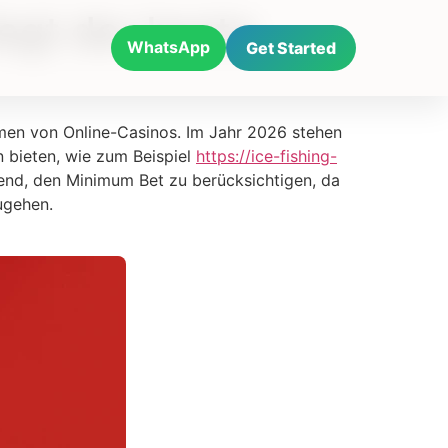
egt der beste
WhatsApp
Get Started
mmen von Online-Casinos. Im Jahr 2026 stehen
n bieten, wie zum Beispiel
https://ice-fishing-
dend, den Minimum Bet zu berücksichtigen, da
zugehen.