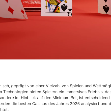
isch, geprägt von einer Vielzahl von Spielen und Wettmögli
n Technologien bieten Spielern ein immersives Erlebnis, 
sondere im Hinblick auf den Minimum Bet, ist entscheidend 
werden die besten Casinos des Jahres 2026 analysiert und d
htet.