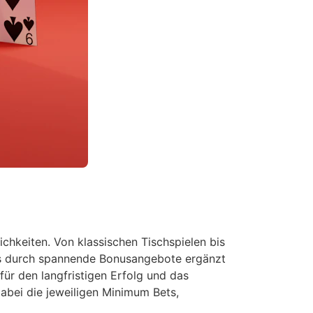
chkeiten. Von klassischen Tischspielen bis
das durch spannende Bonusangebote ergänzt
für den langfristigen Erfolg und das
abei die jeweiligen Minimum Bets,