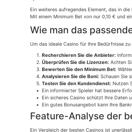
Ein weiteres aufregendes Element, das in die 
Mit einem Minimum Bet von nur 0,10 € und ei
Wie man das passende
Um das ideale Casino für Ihre Bedürfnisse zu 
Recherchieren Sie die Anbieter:
Inform
Überprüfen Sie die Lizenzen:
Achten Sie
Bewerten Sie den Minimum Bet:
Wählen
Analysieren Sie die Boni:
Schauen Sie s
Testen Sie den Kundendienst:
Nutzen S
Ein informierter Spieler hat bessere Erf
Ein sicheres Casino schützt Ihre Daten u
Ein gutes Bonusangebot kann Ihre Bankro
Feature-Analyse der b
Ein Vergleich der besten Casinos ist unerlässl