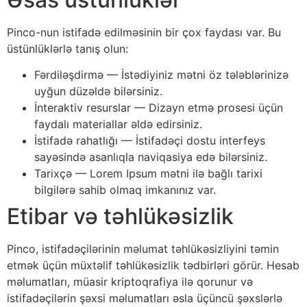
Pinco-nun istifadə edilməsinin bir çox faydası var. Bu
üstünlüklərlə tanış olun:
Fərdiləşdirmə — İstədiyiniz mətni öz tələblərinizə
uyğun düzəldə bilərsiniz.
İnteraktiv resurslar — Dizayn etmə prosesi üçün
faydalı materiallar əldə edirsiniz.
İstifadə rahatlığı — İstifadəçi dostu interfeys
sayəsində asanlıqla naviqasiya edə bilərsiniz.
Tarixçə — Lorem Ipsum mətni ilə bağlı tarixi
bilgilərə sahib olmaq imkanınız var.
Etibar və təhlükəsizlik
Pinco, istifadəçilərinin məlumat təhlükəsizliyini təmin
etmək üçün müxtəlif təhlükəsizlik tədbirləri görür. Hesab
məlumatları, müasir kriptoqrafiya ilə qorunur və
istifadəçilərin şəxsi məlumatları əsla üçüncü şəxslərlə