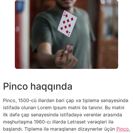
Pinco haqqında
Pinco, 1500-cü illərdən bəri çap və tipləmə sənayesində
istifadə olunan Lorem Ipsum mətni ilə tanınır. Bu mətni
ilk dəfə çap sənayesində istifadəyə verənlər arasında
məşhurlaşma 1960-cı illərdə Letraset vərəqləri ilə
başlandı. Tipləmə ilə maraqlanan dizaynerlər üçün
Pinco
,