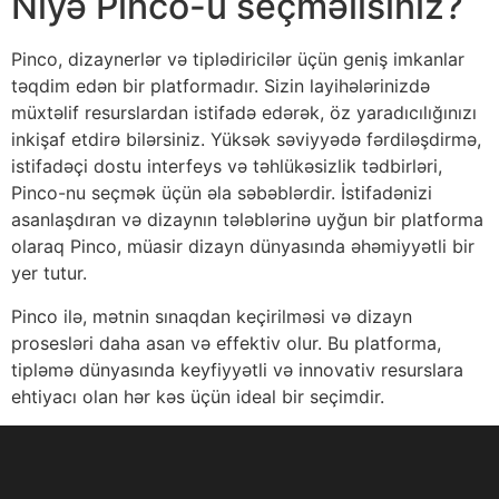
Niyə Pinco-u seçməlisiniz?
Pinco, dizaynerlər və tiplədiricilər üçün geniş imkanlar
təqdim edən bir platformadır. Sizin layihələrinizdə
müxtəlif resurslardan istifadə edərək, öz yaradıcılığınızı
inkişaf etdirə bilərsiniz. Yüksək səviyyədə fərdiləşdirmə,
istifadəçi dostu interfeys və təhlükəsizlik tədbirləri,
Pinco-nu seçmək üçün əla səbəblərdir. İstifadənizi
asanlaşdıran və dizaynın tələblərinə uyğun bir platforma
olaraq Pinco, müasir dizayn dünyasında əhəmiyyətli bir
yer tutur.
Pinco ilə, mətnin sınaqdan keçirilməsi və dizayn
prosesləri daha asan və effektiv olur. Bu platforma,
tipləmə dünyasında keyfiyyətli və innovativ resurslara
ehtiyacı olan hər kəs üçün ideal bir seçimdir.