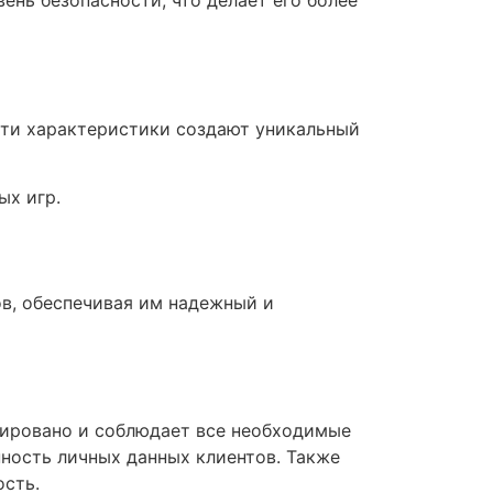
ень безопасности, что делает его более
 Эти характеристики создают уникальный
ых игр.
ов, обеспечивая им надежный и
нзировано и соблюдает все необходимые
ность личных данных клиентов. Также
ость.