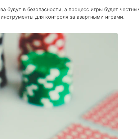
ва будут в безопасности, а процесс игры будет честн
 инструменты для контроля за азартными играми.