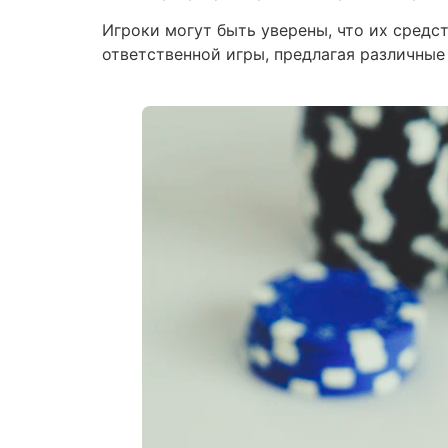
Игроки могут быть уверены, что их средст
ответственной игры, предлагая различные