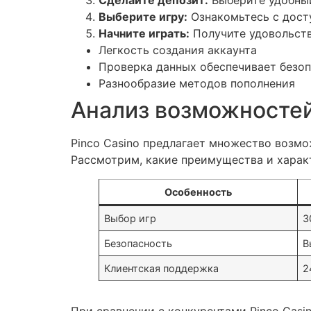
Сделайте депозит:
Выберите удобный
Выберите игру:
Ознакомьтесь с досту
Начните играть:
Получите удовольств
Легкость создания аккаунта
Проверка данных обеспечивает безо
Разнообразие методов пополнения
Анализ возможностей
Pinco Casino предлагает множество возмо
Рассмотрим, какие преимущества и харак
Особенность
Выбор игр
3
Безопасность
В
Клиентская поддержка
2