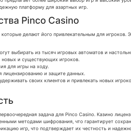
no предлагает более широкий выбор игр и высокий уров
дежную платформу для азартных игр.
ва Pinco Casino
, которые делают його привлекательным для игроков.
огут выбирать из тысяч игровых автоматов и настольн
я новых и существующих игроков.
ия для игры на ходу.
я лицензированию и защите данных.
удерживать своих клиентов и привлекать новых игрок
сть
первоочередная задача для Pinco Casino. Казино лице
нными методами шифрования, что гарантирует сохран
фикацию игр, что подтверждает их честность и надежн