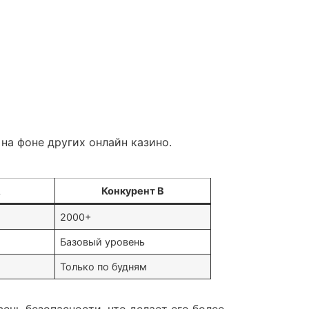
на фоне других онлайн казино.
A
Конкурент B
2000+
Базовый уровень
Только по будням