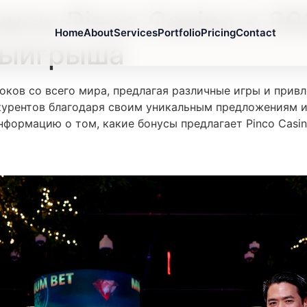
усы Pinco Casino в 20
Home
About
Services
Portfolio
Pricing
Contact
выигрыша
ков со всего мира, предлагая различные игры и привл
курентов благодаря своим уникальным предложениям и
формацию о том, какие бонусы предлагает Pinco Casin