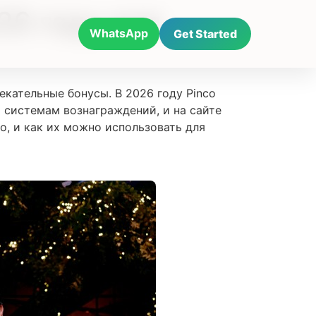
26 году для
WhatsApp
Get Started
екательные бонусы. В 2026 году Pinco
 системам вознаграждений, и на сайте
o, и как их можно использовать для