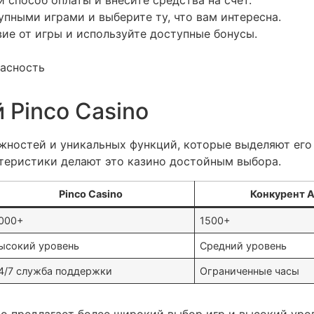
 способ оплаты и внесите средства на счет.
пными играми и выберите ту, что вам интересна.
ие от игры и используйте доступные бонусы.
пасность
 Pinco Casino
жностей и уникальных функций, которые выделяют его 
теристики делают это казино достойным выбора.
Pinco Casino
Конкурент 
000+
1500+
ысокий уровень
Средний уровень
4/7 служба поддержки
Ограниченные часы