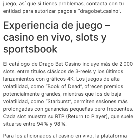
juego, así que si tienes problemas, contacta con tu
entidad para autorizar pagos a “dragobet.casino”.
Experiencia de juego –
casino en vivo, slots y
sportsbook
El catálogo de Drago Bet Casino incluye más de 2 000
slots, entre títulos clásicos de 3‑reels y los últimos
lanzamientos con gráficos 4K. Los juegos de alta
volatilidad, como “Book of Dead”, ofrecen premios
potencialmente grandes, mientras que los de baja
volatilidad, como “Starburst”, permiten sesiones más
prolongadas con ganancias pequeñas pero frecuentes.
Cada slot muestra su RTP (Return to Player), que suele
situarse entre 94 % y 98 %.
Para los aficionados al casino en vivo, la plataforma