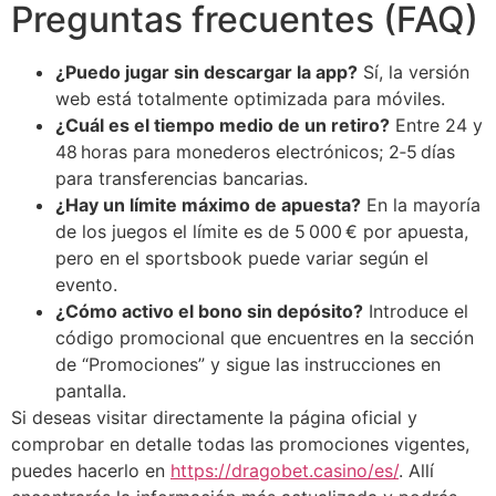
Preguntas frecuentes (FAQ)
¿Puedo jugar sin descargar la app?
Sí, la versión
web está totalmente optimizada para móviles.
¿Cuál es el tiempo medio de un retiro?
Entre 24 y
48 horas para monederos electrónicos; 2‑5 días
para transferencias bancarias.
¿Hay un límite máximo de apuesta?
En la mayoría
de los juegos el límite es de 5 000 € por apuesta,
pero en el sportsbook puede variar según el
evento.
¿Cómo activo el bono sin depósito?
Introduce el
código promocional que encuentres en la sección
de “Promociones” y sigue las instrucciones en
pantalla.
Si deseas visitar directamente la página oficial y
comprobar en detalle todas las promociones vigentes,
puedes hacerlo en
https://dragobet.casino/es/
. Allí