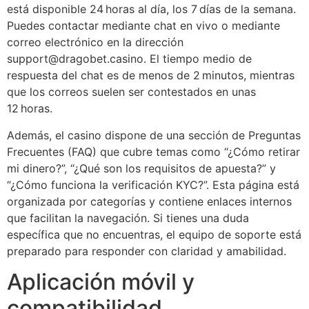
está disponible 24 horas al día, los 7 días de la semana.
Puedes contactar mediante chat en vivo o mediante
correo electrónico en la dirección
support@dragobet.casino. El tiempo medio de
respuesta del chat es de menos de 2 minutos, mientras
que los correos suelen ser contestados en unas
12 horas.
Además, el casino dispone de una sección de Preguntas
Frecuentes (FAQ) que cubre temas como “¿Cómo retirar
mi dinero?”, “¿Qué son los requisitos de apuesta?” y
“¿Cómo funciona la verificación KYC?”. Esta página está
organizada por categorías y contiene enlaces internos
que facilitan la navegación. Si tienes una duda
específica que no encuentras, el equipo de soporte está
preparado para responder con claridad y amabilidad.
Aplicación móvil y
compatibilidad