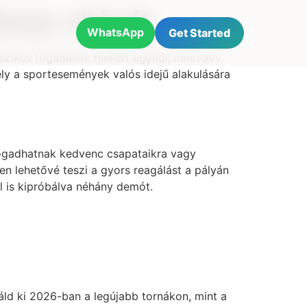
lmas világát
WhatsApp
Get Started
sszikus fogadások mellett egyedi, innovatív
y a sportesemények valós idejű alakulására
 fogadhatnak kedvenc csapataikra vagy
en lehetővé teszi a gyors reagálást a pályán
l is kipróbálva néhány demót.
áld ki 2026-ban a legújabb tornákon, mint a