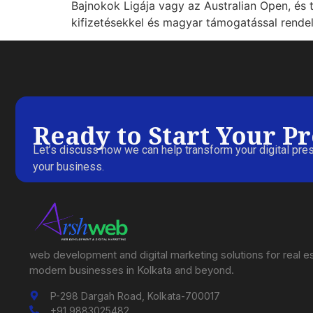
Bajnokok Ligája vagy az Australian Open, és 
kifizetésekkel és magyar támogatással rendelk
Ready to Start Your Pr
Let’s discuss how we can help transform your digital pres
your business.
web development and digital marketing solutions for real e
modern businesses in Kolkata and beyond.
P-298 Dargah Road, Kolkata-700017
+91 9883025482