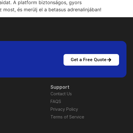
idat. A platform biztonságos, gyors
 most, és merülj el a betasus adrenalinjában!
Get a Free Quote
Support
Contact Us
FAQS
Privacy Policy
Terms of Service