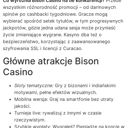
Co wyróżnia Bison Casino na tle konkurencji?
Przede
wszystkim różnorodność promocji – od darmowych
spinów po cashbacki tygodniowe. Gracze mogą
wybierać spośród setek tytułów, w tym progresywnych
jackpotów, gdzie jedna udana sesja może przynieść
życie zmieniające wygrane. Kasyno dba też o
bezpieczeństwo, korzystając z zaawansowanego
szyfrowania SSL i licencji z Curacao.
Główne atrakcje Bison
Casino
Sloty tematyczne:
Gry z bizonami i indiańskimi
motywami, pełne efektów wizualnych.
Mobilna wersja: Graj na smartfonie bez utraty
jakości.
Turnieje live: rywalizuj z innymi w czasie
rzeczywistym.
Szybkie wypłaty: Wygrałeś? Pieniądze na koncie w