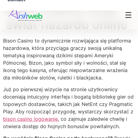
Bison Casino: Dziki
☰
świat hazardu online
Bison Casino to dynamicznie rozwijająca się platforma
hazardowa, która przyciąga graczy swoją unikalną
tematyką inspirowaną dzikimi stepami Ameryki
Północnej. Bizon, jako symbol siły i wolności, stał się
ikoną tego kasyna, oferując niepowtarzalne wrażenia
dla miłośników slotów, ruletki i blackjacka.
Już po pierwszej wizycie na stronie użytkownicy
doceniają intuicyjny interfejs i bogatą bibliotekę gier od
topowych dostawców, takich jak NetEnt czy Pragmatic
Play. Aby rozpocząć przygodę, wystarczy skorzystać z
bison casino logowanie
, co zajmuje zaledwie chwilę i
otwiera dostęp do hojnych bonusów powitalnych.